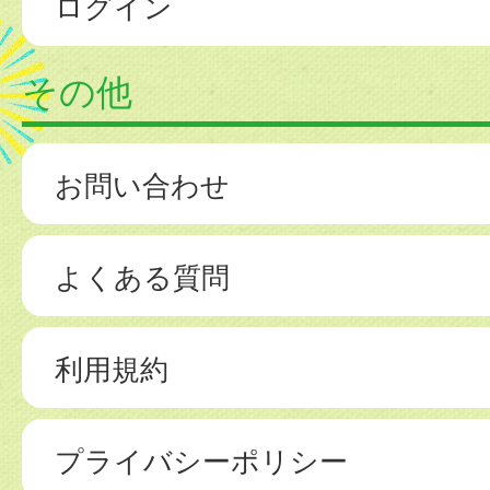
ログイン
その他
お問い合わせ
よくある質問
利用規約
プライバシーポリシー