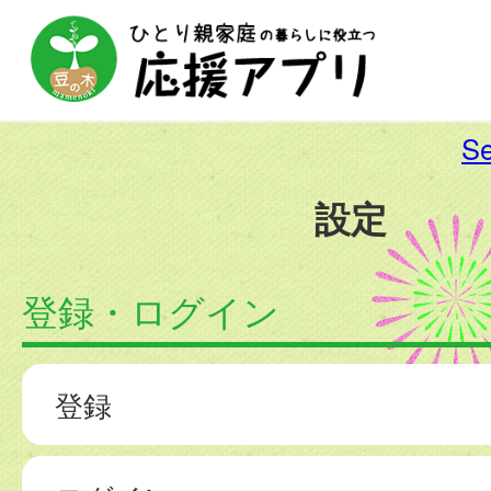
Se
設定
登録・ログイン
登録