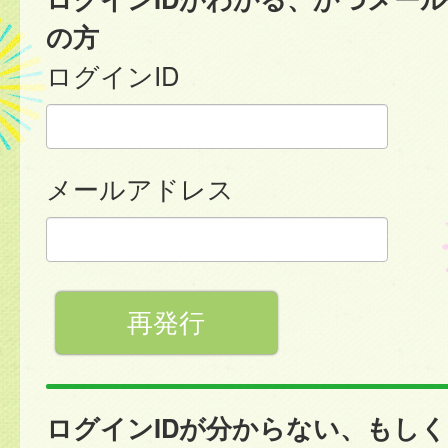
の方
ログインID
メールアドレス
ログインIDが分からない、もし