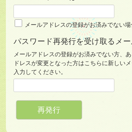
メールアドレスの登録がお済みでない場
パスワード再発行を受け取るメー
メールアドレスの登録がお済みでない方、あ
ドレスが変更となった方はこちらに新しいメ
入力してください。