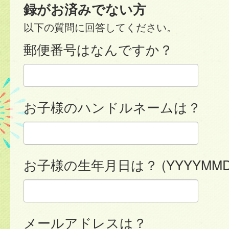
録がお済みでない方
以下の質問に回答してください。
郵便番号はなんですか？
お子様のハンドルネームは？
お子様の生年月日は？ (YYYYMMD
メールアドレスは？