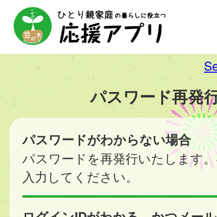
Se
パスワード再発
パスワードがわからない場合
パスワードを再発行いたします。
入力してください。
ログインIDがわかる、かつメー