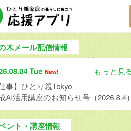
の木メール配信情報
26.08.04 Tue
もっと見
New!
仕事】ひとり親Tokyo
成AI活用講座のお知らせ号（2026.8.4
ベント・講座情報