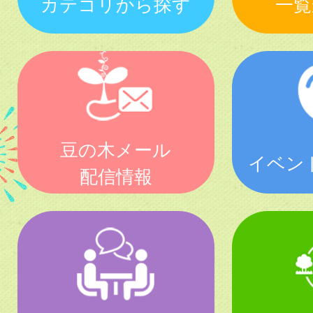
カテゴリから探す
一覧
豆の木メール
イベン
配信情報