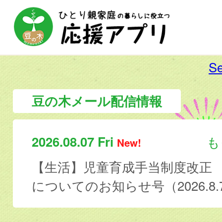
Se
豆の木メール配信情報
2026.08.07 Fri
も
New!
【生活】児童育成手当制度改正
についてのお知らせ号（2026.8.