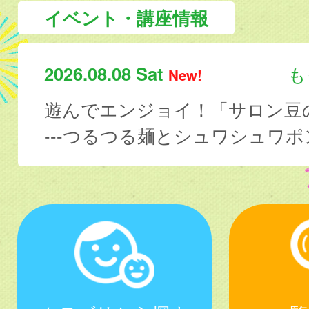
イベント・講座情報
2026.08.08 Sat
も
New!
遊んでエンジョイ！「サロン豆
---つるつる麺とシュワシュワポンチで夏を味わおう！-