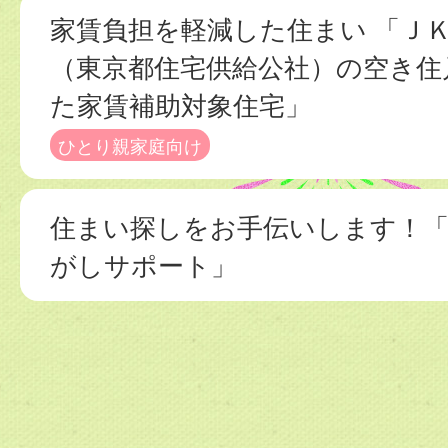
家賃負担を軽減した住まい 「Ｊ
（東京都住宅供給公社）の空き住
た家賃補助対象住宅」
ひとり親家庭向け
住まい探しをお手伝いします！
がしサポート」